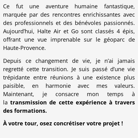
Ce fut une aventure humaine fantastique,
marquée par des rencontres enrichissantes avec
des professionnels et des bénévoles passionnés.
Aujourd’hui, Halte Air et Go sont classés 4 épis,
offrant une vue imprenable sur le géoparc de
Haute-Provence.
Depuis ce changement de vie, je n’ai jamais
regretté cette transition. Je suis passé d’une vie
trépidante entre réunions à une existence plus
paisible, en harmonie avec mes valeurs.
Maintenant, je consacre mon temps à
la
transmission de cette expérience à travers
des formations.
À votre tour, osez concrétiser votre projet !