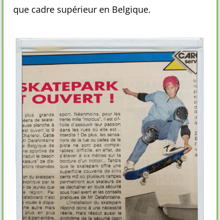
que cadre supérieur en Belgique.