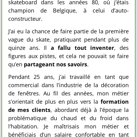
skateboard dans les années 80, où j’étais
champion de Belgique, à celui d’auto-
constructeur.
J’ai eu la chance de faire partie de la première
vague du skate, pratiquant pendant plus de
quinze ans. Il
a fallu tout inventer
, des
figures aux pistes, et cela ne pouvait se faire
qu’en
partageant nos savoirs
.
Pendant 25 ans, j’ai travaillé en tant que
commercial dans l’industrie de la décoration
de fenêtres. Au fil des années, mon métier
s’orientait de plus en plus vers la
formation
de mes clients
, abordant déjà à l’époque la
problématique du chaud et du froid dans
l’habitation. Je maîtrisais mon métier et
bénéficiais d’un salaire confortable en tant