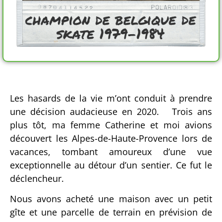
Les hasards de la vie m’ont conduit à prendre
une décision audacieuse en 2020. Trois ans
plus tôt, ma femme Catherine et moi avions
découvert les Alpes-de-Haute-Provence lors de
vacances, tombant amoureux d’une vue
exceptionnelle au détour d’un sentier. Ce fut le
déclencheur.
Nous avons acheté une maison avec un petit
gîte et une parcelle de terrain en prévision de