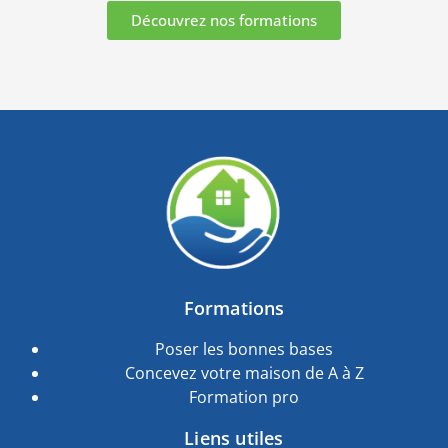
Découvrez nos formations
Formations
Poser les bonnes bases
Concevez votre maison de A à Z
Formation pro
Liens utiles