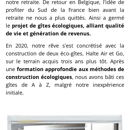
notre retraite. De retour en Belgique, l’idée de
profiter du Sud de la France bien avant la
retraite ne nous a plus quittés. Ainsi a germé
le
projet de gîtes écologiques, alliant qualité
de vie et génération de revenus.
En 2020, notre rêve s’est concrétisé avec la
construction de deux éco-gîtes, Halte Air et Go,
sur le terrain acquis trois ans plus tôt. Après
une
formation approfondie aux méthodes de
construction écologiques
, nous avons bâti ces
gîtes de A à Z, malgré notre inexpérience
initiale.