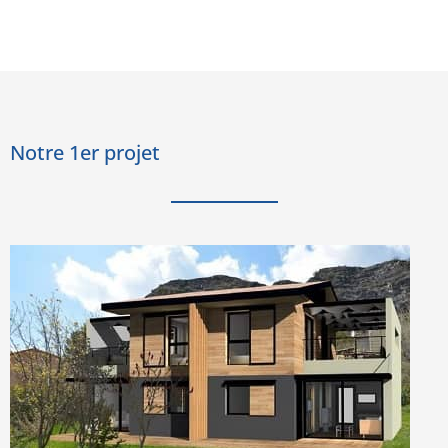
Notre 1er projet