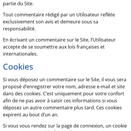
partie du Site.
Tout commentaire rédigé par un Utilisateur reflète
exclusivement son avis et demeure sous sa
responsabilité.
En écrivant un commentaire sur le Site, l’Utilisateur
accepte de se soumettre aux lois françaises et
internationales.
Cookies
Si vous déposez un commentaire sur le Site, il vous sera
proposé d’enregistrer votre nom, adresse e-mail et site
dans des cookies. C’est uniquement pour votre confort
afin de ne pas avoir à saisir ces informations si vous
déposez un autre commentaire plus tard. Ces cookies
expirent au bout d’un an.
Si vous vous rendez sur la page de connexion, un cookie