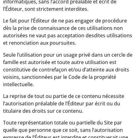
informatiques, sans l’accord préalable et écrit de
l’Éditeur, sont strictement interdites.
Le fait pour l’Éditeur de ne pas engager de procédure
dès la prise de connaissance de ces utilisations non
autorisées ne vaut pas acceptation desdites utilisations
et renonciation aux poursuites.
Seule l’utilisation pour un usage privé dans un cercle de
famille est autorisée et toute autre utilisation est
constitutive de contrefaçon et/ou d’atteinte aux droits
voisins, sanctionnées par le Code de la propriété
intellectuelle.
La reprise de tout ou partie de ce contenu nécessite
l’autorisation préalable de l’Éditeur par écrit ou du
titulaire des droits sur ce contenu.
Toute représentation totale ou partielle du Site par
quelle que personne que ce soit, sans l’autorisation
expresse de l’Éditeur est interdite et constituerait une