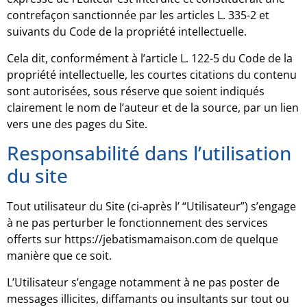
contrefaçon sanctionnée par les articles L. 335-2 et
suivants du Code de la propriété intellectuelle.
Cela dit, conformément à l’article L. 122-5 du Code de la
propriété intellectuelle, les courtes citations du contenu
sont autorisées, sous réserve que soient indiqués
clairement le nom de l’auteur et de la source, par un lien
vers une des pages du Site.
Responsabilité dans l’utilisation
du site
Tout utilisateur du Site (ci-après l’ “Utilisateur”) s’engage
à ne pas perturber le fonctionnement des services
offerts sur https://jebatismamaison.com de quelque
manière que ce soit.
L’Utilisateur s’engage notamment à ne pas poster de
messages illicites, diffamants ou insultants sur tout ou