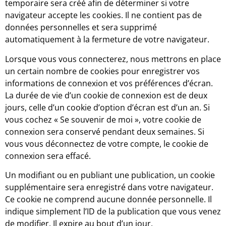
temporaire sera créé afin de déterminer si votre
navigateur accepte les cookies. Il ne contient pas de
données personnelles et sera supprimé
automatiquement à la fermeture de votre navigateur.
Lorsque vous vous connecterez, nous mettrons en place
un certain nombre de cookies pour enregistrer vos
informations de connexion et vos préférences d’écran.
La durée de vie d’un cookie de connexion est de deux
jours, celle d’un cookie d’option d’écran est d’un an. Si
vous cochez « Se souvenir de moi », votre cookie de
connexion sera conservé pendant deux semaines. Si
vous vous déconnectez de votre compte, le cookie de
connexion sera effacé.
Un modifiant ou en publiant une publication, un cookie
supplémentaire sera enregistré dans votre navigateur.
Ce cookie ne comprend aucune donnée personnelle. Il
indique simplement l’ID de la publication que vous venez
de modifier. Il expire au bout d’un jour.