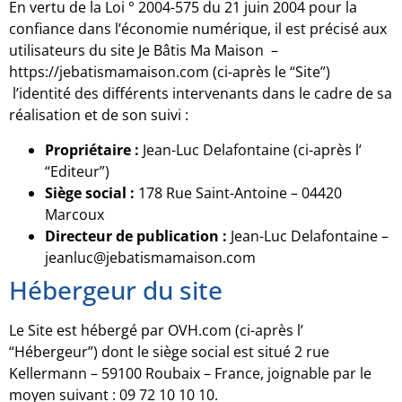
En vertu de la Loi ° 2004-575 du 21 juin 2004 pour la
confiance dans l’économie numérique, il est précisé aux
utilisateurs du site Je Bâtis Ma Maison –
https://jebatismamaison.com (ci-après le “Site”)
l’identité des différents intervenants dans le cadre de sa
réalisation et de son suivi :
Propriétaire :
Jean-Luc Delafontaine (ci-après l’
“Editeur”)
Siège social :
178 Rue Saint-Antoine – 04420
Marcoux
Directeur de publication :
Jean-Luc Delafontaine –
jeanluc@jebatismamaison.com
Hébergeur du site
Le Site est hébergé par OVH.com (ci-après l’
“Hébergeur”) dont le siège social est situé 2 rue
Kellermann – 59100 Roubaix – France, joignable par le
moyen suivant : 09 72 10 10 10.