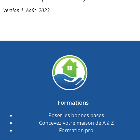
Version 1 Août 2023
Formations
Poser les bonnes bases
Concevez votre maison de A à Z
Formation pro