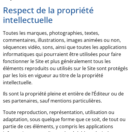
Respect de la propriété
intellectuelle
Toutes les marques, photographies, textes,
commentaires, illustrations, images animées ou non,
séquences vidéo, sons, ainsi que toutes les applications
informatiques qui pourraient être utilisées pour faire
fonctionner le Site et plus généralement tous les
éléments reproduits ou utilisés sur le Site sont protégés
par les lois en vigueur au titre de la propriété
intellectuelle.
Ils sont la propriété pleine et entière de l’Éditeur ou de
ses partenaires, sauf mentions particulières.
Toute reproduction, représentation, utilisation ou
adaptation, sous quelque forme que ce soit, de tout ou
partie de ces éléments, y compris les applications