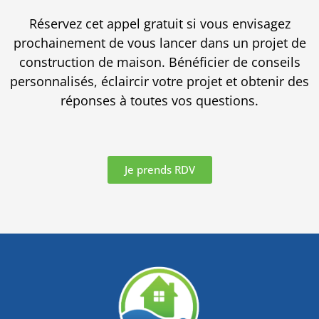
Réservez cet appel gratuit si vous envisagez
prochainement de vous lancer dans un projet de
construction de maison. Bénéficier de conseils
personnalisés, éclaircir votre projet et obtenir des
réponses à toutes vos questions.
Je prends RDV