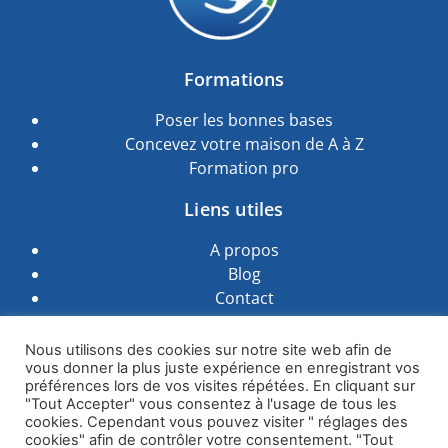
Formations
Poser les bonnes bases
Concevez votre maison de A à Z
Formation pro
Liens utiles
A propos
Blog
Contact
Suivez-nous sur les
Nous utilisons des cookies sur notre site web afin de
réseaux sociaux :
vous donner la plus juste expérience en enregistrant vos
préférences lors de vos visites répétées. En cliquant sur
"Tout Accepter" vous consentez à l'usage de tous les
cookies. Cependant vous pouvez visiter " réglages des
cookies" afin de contrôler votre consentement. "Tout