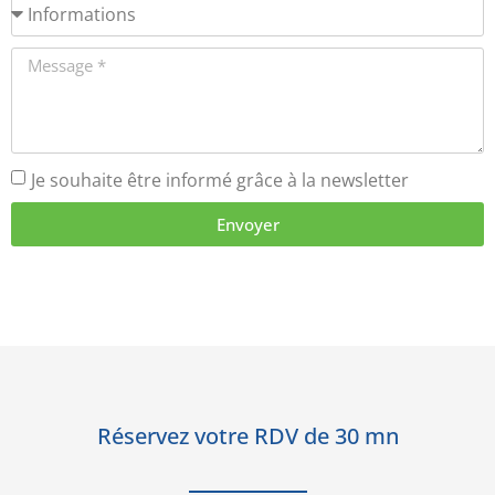
Je souhaite être informé grâce à la newsletter
Envoyer
Réservez votre RDV de 30 mn