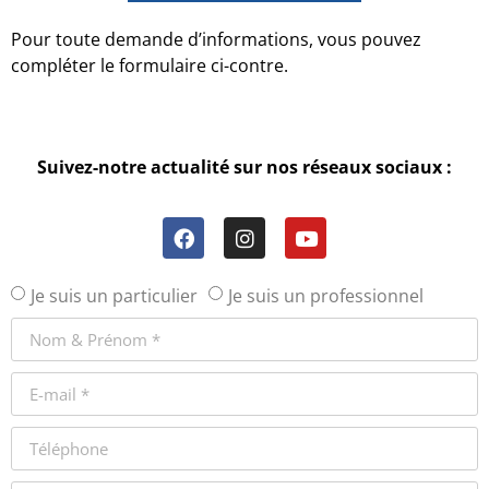
Pour toute demande d’informations, vous pouvez
compléter le formulaire ci-contre.
Suivez-notre actualité sur nos réseaux sociaux :
Je suis un particulier
Je suis un professionnel