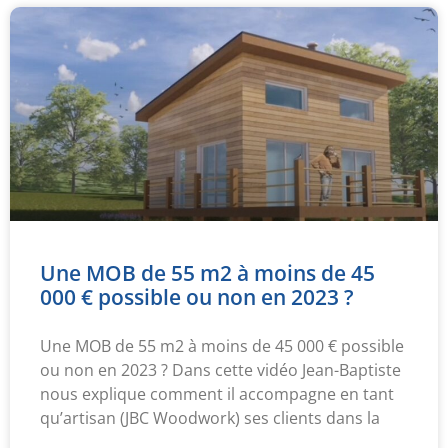
Une MOB de 55 m2 à moins de 45
000 € possible ou non en 2023 ?
Une MOB de 55 m2 à moins de 45 000 € possible
ou non en 2023 ? Dans cette vidéo Jean-Baptiste
nous explique comment il accompagne en tant
qu’artisan (JBC Woodwork) ses clients dans la