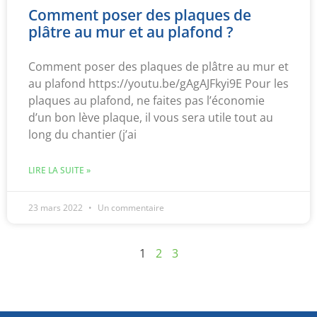
Comment poser des plaques de
plâtre au mur et au plafond ?
Comment poser des plaques de plâtre au mur et
au plafond https://youtu.be/gAgAJFkyi9E Pour les
plaques au plafond, ne faites pas l’économie
d’un bon lève plaque, il vous sera utile tout au
long du chantier (j’ai
LIRE LA SUITE »
23 mars 2022
Un commentaire
1
2
3