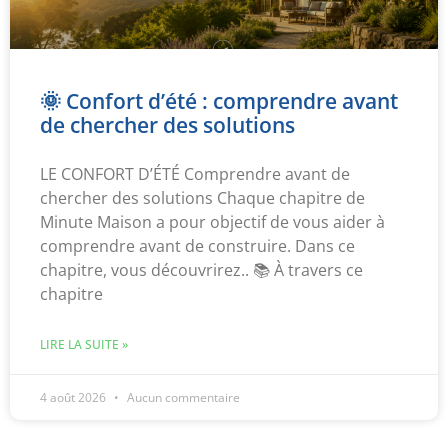
🌞 Confort d’été : comprendre avant
de chercher des solutions
LE CONFORT D’ÉTÉ Comprendre avant de
chercher des solutions Chaque chapitre de
Minute Maison a pour objectif de vous aider à
comprendre avant de construire. Dans ce
chapitre, vous découvrirez.. 📚 À travers ce
chapitre
LIRE LA SUITE »
4 août 2026
Aucun commentaire