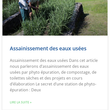
Assainissement des eaux usées
Assainissement des eaux usées Dans cet article
nous parlerons d’assainissement des eaux
usées par phyto épuration, de compostage, de
toilettes sèches et des projets en cours
d’élaboration Le secret d’une station de phyto-
épuration : Deux
LIRE LA SUITE »