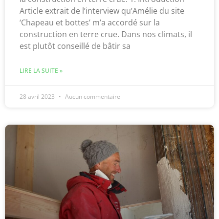
Article extrait de l’interview qu’Amélie du site
‘Chapeau et bottes’ m’a accordé sur la
construction en terre crue. Dans nos climats, il
est plutôt conseillé de bâtir sa
LIRE LA SUITE »
28 avril 2023
Aucun commentaire