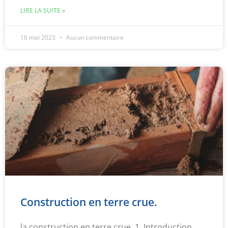
LIRE LA SUITE »
16 mai 2023
Aucun commentaire
Construction en terre crue.
la construction en terre crue. 1. Introduction