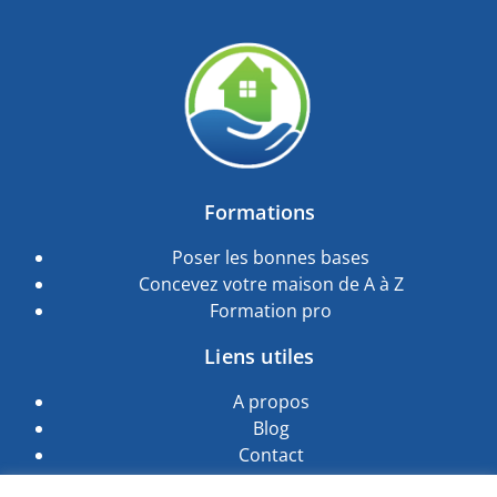
Formations
Poser les bonnes bases
Concevez votre maison de A à Z
Formation pro
Liens utiles
A propos
Blog
Contact