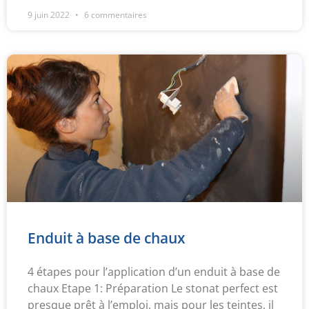
9 juin 2022
6 commentaires
Enduit à base de chaux
4 étapes pour l’application d’un enduit à base de
chaux Etape 1: Préparation Le stonat perfect est
presque prêt à l’emploi, mais pour les teintes, il