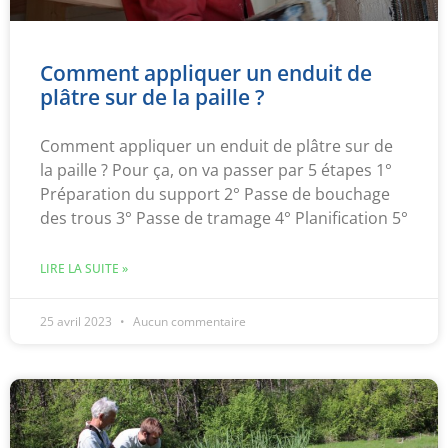
Comment appliquer un enduit de
plâtre sur de la paille ?
Comment appliquer un enduit de plâtre sur de
la paille ? Pour ça, on va passer par 5 étapes 1°
Préparation du support 2° Passe de bouchage
des trous 3° Passe de tramage 4° Planification 5°
LIRE LA SUITE »
25 avril 2023
Aucun commentaire