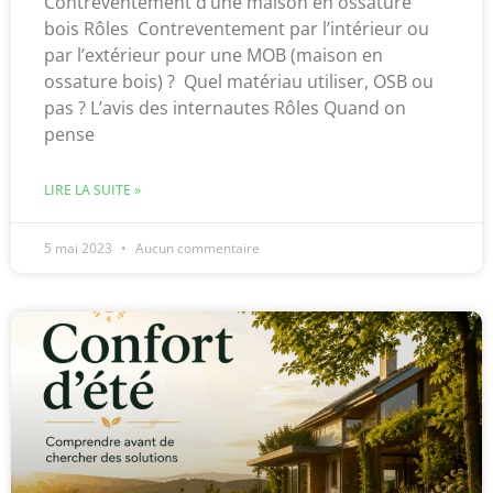
Contreventement d’une maison en ossature
bois Rôles Contreventement par l’intérieur ou
par l’extérieur pour une MOB (maison en
ossature bois) ? Quel matériau utiliser, OSB ou
pas ? L’avis des internautes Rôles Quand on
pense
LIRE LA SUITE »
5 mai 2023
Aucun commentaire