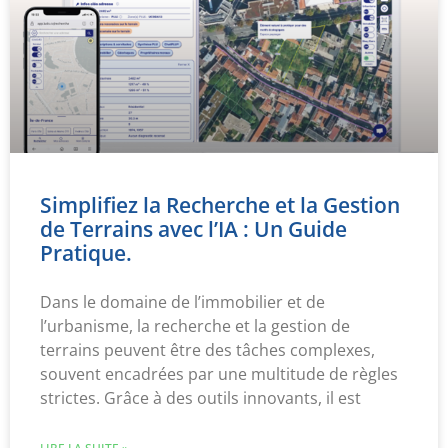
Simplifiez la Recherche et la Gestion
de Terrains avec l’IA : Un Guide
Pratique.
Dans le domaine de l’immobilier et de
l’urbanisme, la recherche et la gestion de
terrains peuvent être des tâches complexes,
souvent encadrées par une multitude de règles
strictes. Grâce à des outils innovants, il est