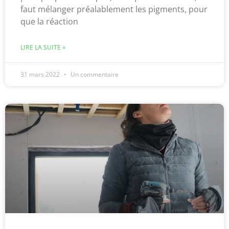
faut mélanger préalablement les pigments, pour
que la réaction
LIRE LA SUITE »
31 mars 2022
Un commentaire