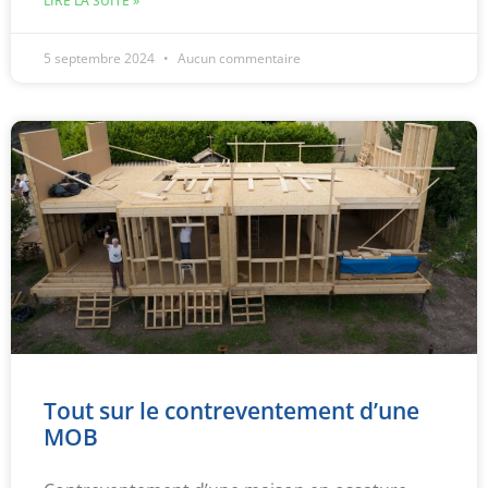
LIRE LA SUITE »
5 septembre 2024
Aucun commentaire
Tout sur le contreventement d’une
MOB