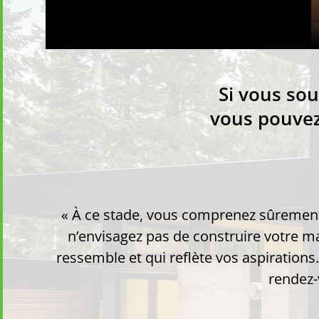
Si vous sou
vous pouvez
« À ce stade, vous comprenez sûremen
n’envisagez pas de construire votre m
ressemble et qui reflète vos aspirations
rendez-