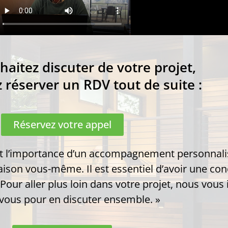
haitez discuter de votre projet,
 réserver un RDV tout de suite :
Réservez votre appel
t l’importance d’un accompagnement personnali
aison vous-même. Il est essentiel d’avoir une co
.Pour aller plus loin dans votre projet, nous vous
vous pour en discuter ensemble. »