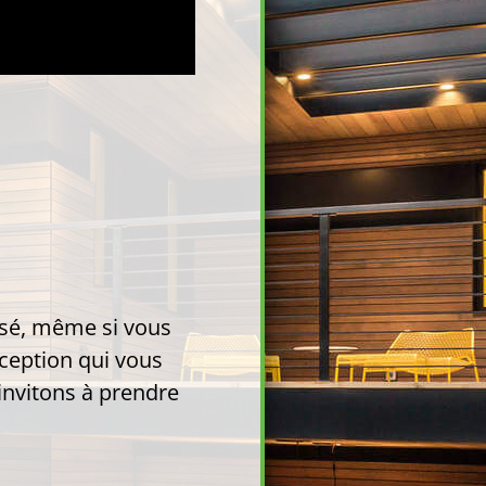
sé, même si vous
nception qui vous
 invitons à prendre