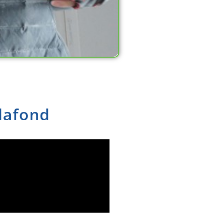
lafond