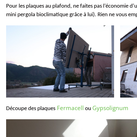
Pour les plaques au plafond, ne faites pas l’économie d’u
mini pergola bioclimatique grâce à lui). Rien ne vous em
Fermacell
Gypsolignum
Découpe des plaques
ou