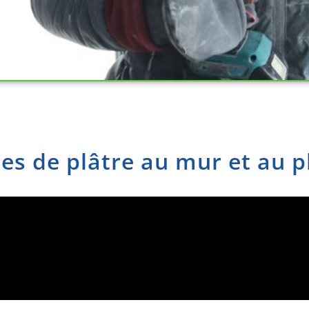
s de plâtre au mur et au p