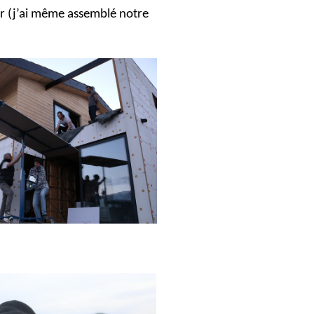
ier (j’ai même assemblé notre