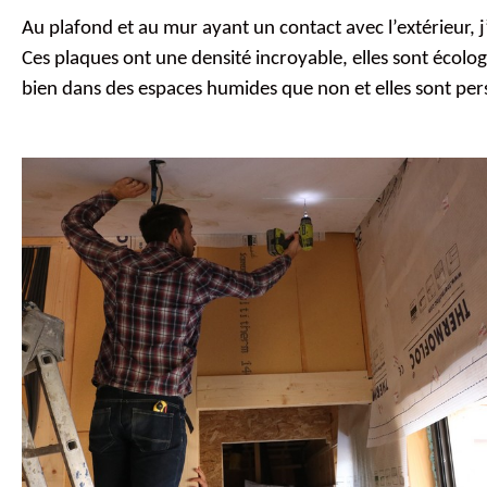
Au plafond et au mur ayant un contact avec l’extérieur, 
Ces plaques ont une densité incroyable, elles sont écologi
bien dans des espaces humides que non et elles sont per