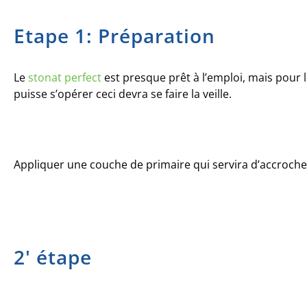
Etape 1: Préparation
Le
stonat perfect
est presque prêt à l’emploi, mais pour 
puisse s’opérer ceci devra se faire la veille.
Appliquer une couche de primaire qui servira d’accroche
2' étape